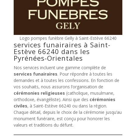
Logo pompes funèbre Gelly à Saint-Estève 66240
services funairaires à Saint-
Estève 66240 dans les
Pyrénées-Orientales
Nos services incluent une gamme complète de
services funairaires
. Pour répondre à toutes les
demandes et à toutes les confessions. En fonction de
vos souhaits, nous assurons l’organisation de
cérémonies religieuses
(catholique, musulmane,
orthodoxe, évangéliste). Ainsi que des
cérémonies
civiles
, à Saint-Estève 66240 ou dans la région.
Chaque détail, depuis le choix de la cérémonie jusqu’au
monument funéraire, est conçu pour honorer les
valeurs et traditions du défunt.