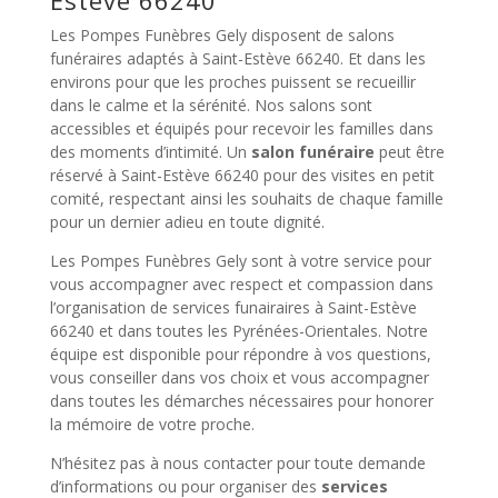
Les Pompes Funèbres Gely disposent de salons
funéraires adaptés à Saint-Estève 66240. Et dans les
environs pour que les proches puissent se recueillir
dans le calme et la sérénité. Nos salons sont
accessibles et équipés pour recevoir les familles dans
des moments d’intimité. Un
salon funéraire
peut être
réservé à Saint-Estève 66240 pour des visites en petit
comité, respectant ainsi les souhaits de chaque famille
pour un dernier adieu en toute dignité.
Les Pompes Funèbres Gely sont à votre service pour
vous accompagner avec respect et compassion dans
l’organisation de services funairaires à Saint-Estève
66240 et dans toutes les Pyrénées-Orientales. Notre
équipe est disponible pour répondre à vos questions,
vous conseiller dans vos choix et vous accompagner
dans toutes les démarches nécessaires pour honorer
la mémoire de votre proche.
N’hésitez pas à nous contacter pour toute demande
d’informations ou pour organiser des
services