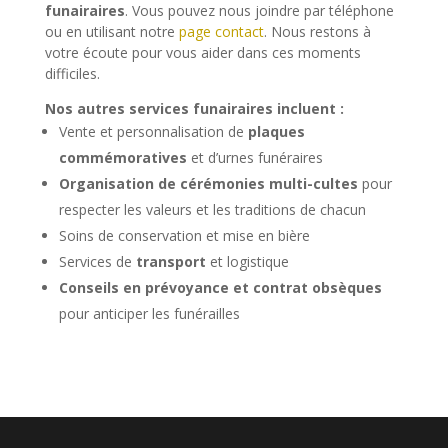
funairaires
. Vous pouvez nous joindre par téléphone
ou en utilisant notre
page contact
. Nous restons à
votre écoute pour vous aider dans ces moments
difficiles.
Nos autres services funairaires incluent :
Vente et personnalisation de
plaques
commémoratives
et d’urnes funéraires
Organisation de cérémonies multi-cultes
pour
respecter les valeurs et les traditions de chacun
Soins de conservation et mise en bière
Services de
transport
et logistique
Conseils en prévoyance et contrat obsèques
pour anticiper les funérailles