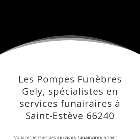
Les Pompes Funèbres
Gely, spécialistes en
services funairaires à
Saint-Estève 66240
Vous recherchez des
services funairaires
à Saint-