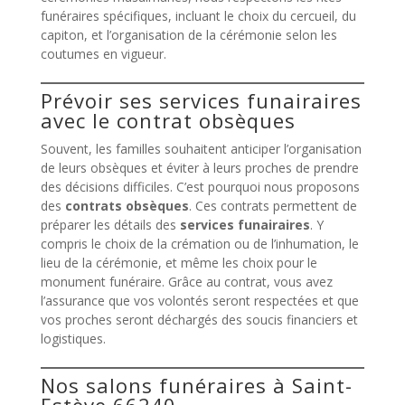
funéraires spécifiques, incluant le choix du cercueil, du
capiton, et l’organisation de la cérémonie selon les
coutumes en vigueur.
Prévoir ses services funairaires
avec le contrat obsèques
Souvent, les familles souhaitent anticiper l’organisation
de leurs obsèques et éviter à leurs proches de prendre
des décisions difficiles. C’est pourquoi nous proposons
des
contrats obsèques
. Ces contrats permettent de
préparer les détails des
services funairaires
. Y
compris le choix de la crémation ou de l’inhumation, le
lieu de la cérémonie, et même les choix pour le
monument funéraire. Grâce au contrat, vous avez
l’assurance que vos volontés seront respectées et que
vos proches seront déchargés des soucis financiers et
logistiques.
Nos salons funéraires à Saint-
Estève 66240