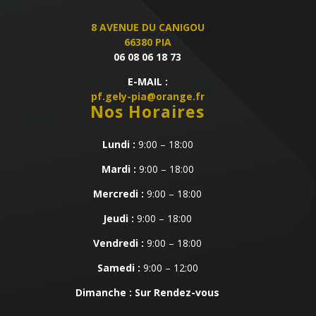
8 AVENUE DU CANIGOU
66380 PIA
06 08 06 18 73
E-MAIL :
pf.gely-pia@orange.fr
Nos Horaires
Lundi :
9:00 – 18:00
Mardi :
9:00 – 18:00
Mercredi :
9:00 – 18:00
Jeudi :
9:00 – 18:00
Vendredi :
9:00 – 18:00
Samedi :
9:00 – 12:00
Dimanche : Sur Rendez-vous