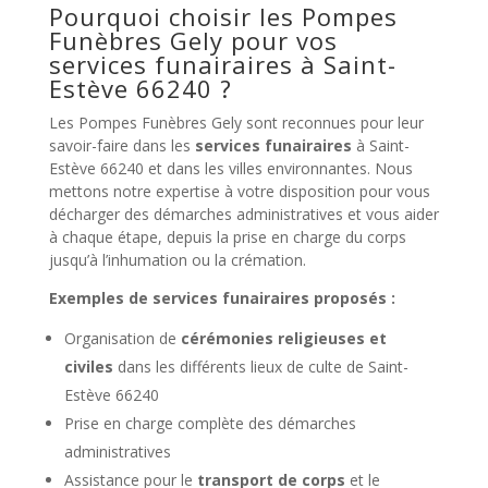
Pourquoi choisir les Pompes
Funèbres Gely pour vos
services funairaires à Saint-
Estève 66240 ?
Les Pompes Funèbres Gely sont reconnues pour leur
savoir-faire dans les
services funairaires
à Saint-
Estève 66240 et dans les villes environnantes. Nous
mettons notre expertise à votre disposition pour vous
décharger des démarches administratives et vous aider
à chaque étape, depuis la prise en charge du corps
jusqu’à l’inhumation ou la crémation.
Exemples de services funairaires proposés :
Organisation de
cérémonies religieuses et
civiles
dans les différents lieux de culte de Saint-
Estève 66240
Prise en charge complète des démarches
administratives
Assistance pour le
transport de corps
et le