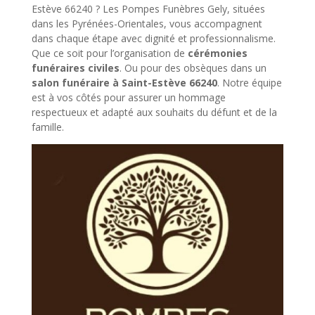
Estève 66240 ? Les Pompes Funèbres Gely, situées
dans les Pyrénées-Orientales, vous accompagnent
dans chaque étape avec dignité et professionnalisme.
Que ce soit pour l’organisation de
cérémonies
funéraires civiles
. Ou pour des obsèques dans un
salon funéraire à Saint-Estève 66240
. Notre équipe
est à vos côtés pour assurer un hommage
respectueux et adapté aux souhaits du défunt et de la
famille.