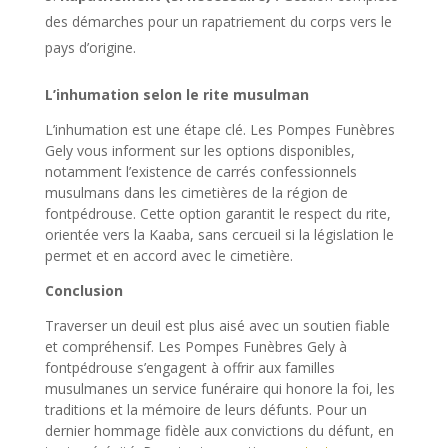
des démarches pour un rapatriement du corps vers le
pays d’origine.
L’inhumation selon le rite musulman
L’inhumation est une étape clé. Les Pompes Funèbres
Gely vous informent sur les options disponibles,
notamment l’existence de carrés confessionnels
musulmans dans les cimetières de la région de
fontpédrouse. Cette option garantit le respect du rite,
orientée vers la Kaaba, sans cercueil si la législation le
permet et en accord avec le cimetière.
Conclusion
Traverser un deuil est plus aisé avec un soutien fiable
et compréhensif. Les Pompes Funèbres Gely à
fontpédrouse s’engagent à offrir aux familles
musulmanes un service funéraire qui honore la foi, les
traditions et la mémoire de leurs défunts. Pour un
dernier hommage fidèle aux convictions du défunt, en