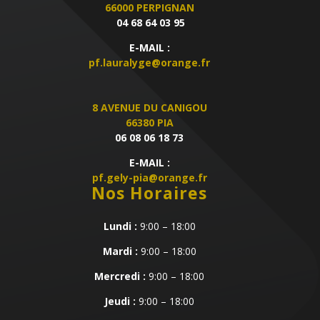
66000 PERPIGNAN
04 68 64 03 95
E-MAIL :
pf.lauralyge@orange.fr
8 AVENUE DU CANIGOU
66380 PIA
06 08 06 18 73
E-MAIL :
pf.gely-pia@orange.fr
Nos Horaires
Lundi :
9:00 – 18:00
Mardi :
9:00 – 18:00
Mercredi :
9:00 – 18:00
Jeudi :
9:00 – 18:00