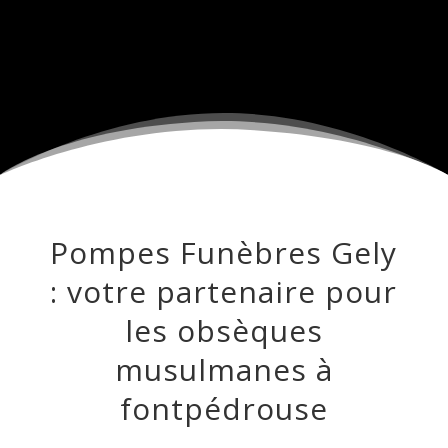
Pompes Funèbres Gely
: votre partenaire pour
les obsèques
musulmanes à
fontpédrouse