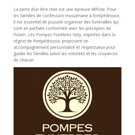
La perte d’un être cher est une épreuve difficile. Pour
les familles de confession musulmane à fontpédrouse,
il est essentiel de pouvoir organiser des funérailles qui
sont en parfaite conformité avec les préceptes de
l’Islam. Les Pompes Funèbres Gely, expertes dans la
région de fontpédrouse, proposent un
accompagnement personnalisé et respectueux pour
guider les familles selon les volontés et les croyances
de chacun.