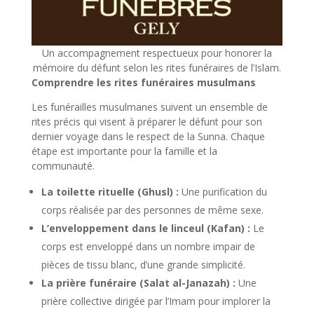
Un accompagnement respectueux pour honorer la
mémoire du défunt selon les rites funéraires de l’Islam.
Comprendre les rites funéraires musulmans
Les funérailles musulmanes suivent un ensemble de
rites précis qui visent à préparer le défunt pour son
dernier voyage dans le respect de la Sunna. Chaque
étape est importante pour la famille et la
communauté.
La toilette rituelle (Ghusl) :
Une purification du
corps réalisée par des personnes de même sexe.
L’enveloppement dans le linceul (Kafan) :
Le
corps est enveloppé dans un nombre impair de
pièces de tissu blanc, d’une grande simplicité.
La prière funéraire (Salat al-Janazah) :
Une
prière collective dirigée par l’Imam pour implorer la