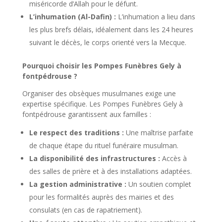
miséricorde d’Allah pour le défunt.
L’inhumation (Al-Dafin) :
L’inhumation a lieu dans
les plus brefs délais, idéalement dans les 24 heures
suivant le décès, le corps orienté vers la Mecque.
Pourquoi choisir les Pompes Funèbres Gely à
fontpédrouse ?
Organiser des obsèques musulmanes exige une
expertise spécifique. Les Pompes Funèbres Gely à
fontpédrouse garantissent aux familles :
Le respect des traditions :
Une maîtrise parfaite
de chaque étape du rituel funéraire musulman.
La disponibilité des infrastructures :
Accès à
des salles de prière et à des installations adaptées.
La gestion administrative :
Un soutien complet
pour les formalités auprès des mairies et des
consulats (en cas de rapatriement).