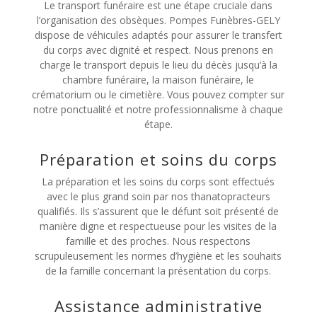
Le transport funéraire est une étape cruciale dans
l’organisation des obsèques. Pompes Funèbres-GELY
dispose de véhicules adaptés pour assurer le transfert
du corps avec dignité et respect. Nous prenons en
charge le transport depuis le lieu du décès jusqu’à la
chambre funéraire, la maison funéraire, le
crématorium ou le cimetière. Vous pouvez compter sur
notre ponctualité et notre professionnalisme à chaque
étape.
Préparation et soins du corps
La préparation et les soins du corps sont effectués
avec le plus grand soin par nos thanatopracteurs
qualifiés. Ils s’assurent que le défunt soit présenté de
manière digne et respectueuse pour les visites de la
famille et des proches. Nous respectons
scrupuleusement les normes d’hygiène et les souhaits
de la famille concernant la présentation du corps.
Assistance administrative