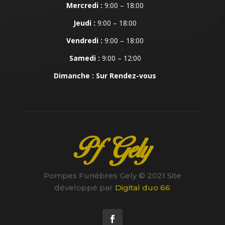
Mercredi :
9:00 – 18:00
Jeudi :
9:00 – 18:00
Vendredi :
9:00 – 18:00
Samedi :
9:00 – 12:00
Dimanche : Sur Rendez-vous
Pf Gely
Pompes Funèbres Gely © 2021 Site
développé par
Digital duo 66