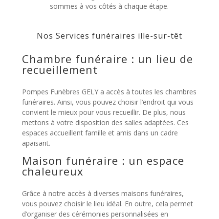
sommes à vos côtés à chaque étape.
Nos Services funéraires ille-sur-têt
Chambre funéraire : un lieu de
recueillement
Pompes Funèbres GELY a accès à toutes les chambres
funéraires. Ainsi, vous pouvez choisir l’endroit qui vous
convient le mieux pour vous recueillir. De plus, nous
mettons à votre disposition des salles adaptées. Ces
espaces accueillent famille et amis dans un cadre
apaisant.
Maison funéraire : un espace
chaleureux
Grâce à notre accès à diverses maisons funéraires,
vous pouvez choisir le lieu idéal. En outre, cela permet
d’organiser des cérémonies personnalisées en