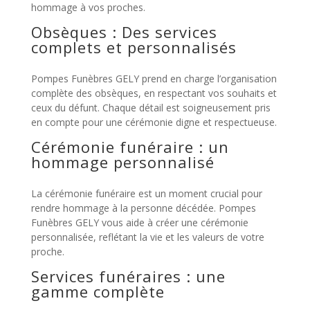
hommage à vos proches.
Obsèques : Des services
complets et personnalisés
Pompes Funèbres GELY prend en charge l’organisation
complète des obsèques, en respectant vos souhaits et
ceux du défunt. Chaque détail est soigneusement pris
en compte pour une cérémonie digne et respectueuse.
Cérémonie funéraire : un
hommage personnalisé
La cérémonie funéraire est un moment crucial pour
rendre hommage à la personne décédée. Pompes
Funèbres GELY vous aide à créer une cérémonie
personnalisée, reflétant la vie et les valeurs de votre
proche.
Services funéraires : une
gamme complète