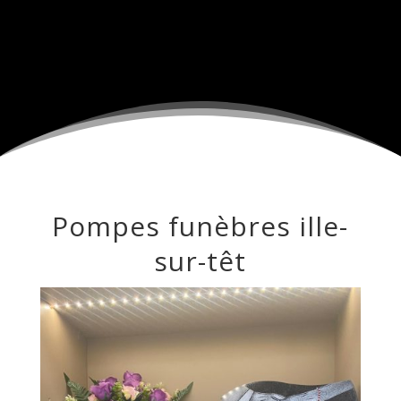
Pompes funèbres ille-
sur-têt