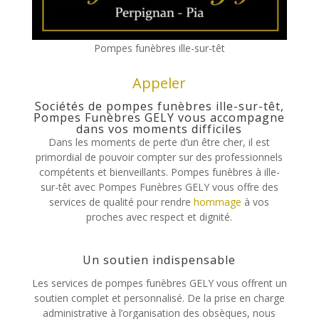
Pompes funèbres ille-sur-têt
Appeler
Sociétés de pompes funèbres ille-sur-têt,
Pompes Funèbres GELY vous accompagne
dans vos moments difficiles
Dans les moments de perte d’un être cher, il est
primordial de pouvoir compter sur des professionnels
compétents et bienveillants. Pompes funèbres à ille-
sur-têt avec Pompes Funèbres GELY vous offre des
services de qualité pour rendre
hommage
à vos
proches avec respect et dignité.
Un soutien indispensable
Les services de pompes funèbres GELY vous offrent un
soutien complet et personnalisé. De la prise en charge
administrative à l’organisation des obsèques, nous