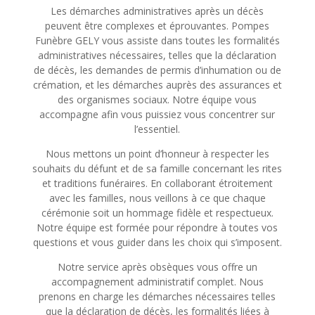
Les démarches administratives après un décès
peuvent être complexes et éprouvantes. Pompes
Funèbre GELY vous assiste dans toutes les formalités
administratives nécessaires, telles que la déclaration
de décès, les demandes de permis d’inhumation ou de
crémation, et les démarches auprès des assurances et
des organismes sociaux. Notre équipe vous
accompagne afin vous puissiez vous concentrer sur
l’essentiel.
Nous mettons un point d’honneur à respecter les
souhaits du défunt et de sa famille concernant les rites
et traditions funéraires. En collaborant étroitement
avec les familles, nous veillons à ce que chaque
cérémonie soit un hommage fidèle et respectueux.
Notre équipe est formée pour répondre à toutes vos
questions et vous guider dans les choix qui s’imposent.
Notre service après obsèques vous offre un
accompagnement administratif complet. Nous
prenons en charge les démarches nécessaires telles
que la déclaration de décès, les formalités liées à