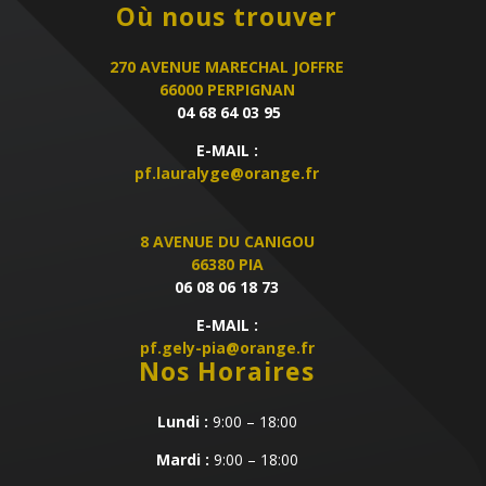
Où nous trouver
270 AVENUE MARECHAL JOFFRE
66000 PERPIGNAN
04 68 64 03 95
E-MAIL :
pf.lauralyge@orange.fr
8 AVENUE DU CANIGOU
66380 PIA
06 08 06 18 73
E-MAIL :
pf.gely-pia@orange.fr
Nos Horaires
Lundi :
9:00 – 18:00
Mardi :
9:00 – 18:00