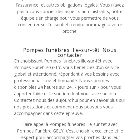
l’assurance, et autres obligations légales. Vous n’avez
pas à vous soucier des aspects administratifs, notre
équipe s’en charge pour vous permettre de vous
concentrer sur l’essentiel : rendre hommage à votre
proche.
Pompes funèbres ille-sur-têt: Nous
contacter
En choisissant Pompes funèbres ille-sur-têt avec
Pompes Funèbre GELY, vous bénéficiez d’un service
global et attentionné, répondant à vos besoins avec
professionnalisme et humanité. Nous sommes
disponibles 24 heures sur 24, 7 jours sur 7 pour vous
apporter l’aide et le soutien dont vous avez besoin.
Contactez-nous dès aujourd’hui pour en savoir plus sur
nos prestations et comment nous pouvons vous
accompagner dans cette épreuve.
Faire appel à Pompes funèbres ille-sur-têt avec
Pompes Funèbre GELY, c’est choisir l’excellence et le
respect pour accompagner vos proches dans leur