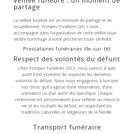
partage
La veillée funèbre est un moment de partage et de
recueillement. Pompes Funèbres GELY vous
accompagne dans l’organisation de cette veillée pour
rendre hommage à votre proche en toute sérénité.
Prestataires funéraires ille-sur-têt
Respect des volontés du défunt
Chez Pompes Funèbres GELY, nous savons à quel
point il est essentiel de respecter les dernières
volontés du défunt. Nous nous engageons à honorer
ses choix, qu’il s’agisse d’une inhumation, d’une
crémation ou d’un autre rite spécifique. Chaque
cérémonie est personnalisée pour refléter au mieux la
vie et les souhaits du défunt, en respectant les
traditions culturelles et religieuses de la famille.
Transport funéraire