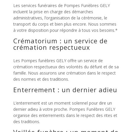
Les services funéraires de Pompes Funèbres GELY
incluent la prise en charge des démarches
administratives, l’organisation de la cérémonie, le
transport du corps et bien plus encore. Nous sommes
à votre disposition pour répondre à tous vos besoins.*
Crématorium : un service de
crémation respectueux
Les Pompes funèbres GELY offre un service de
crémation respectueux des volontés du défunt et de sa
famille. Nous assurons une crémation dans le respect
des normes et des traditions.
Enterrement : un dernier adieu
L’enterrement est un moment solennel pour dire un
dernier adieu à votre proche. Pompes Funèbres GELY
organise des enterrements dans le respect des rites et
des traditions.
Veillée funèbre : un moment de