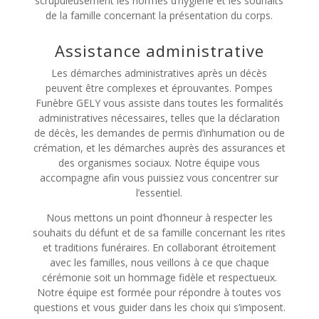
scrupuleusement les normes d’hygiène et les souhaits
de la famille concernant la présentation du corps.
Assistance administrative
Les démarches administratives après un décès
peuvent être complexes et éprouvantes. Pompes
Funèbre GELY vous assiste dans toutes les formalités
administratives nécessaires, telles que la déclaration
de décès, les demandes de permis d’inhumation ou de
crémation, et les démarches auprès des assurances et
des organismes sociaux. Notre équipe vous
accompagne afin vous puissiez vous concentrer sur
l’essentiel.
Nous mettons un point d’honneur à respecter les
souhaits du défunt et de sa famille concernant les rites
et traditions funéraires. En collaborant étroitement
avec les familles, nous veillons à ce que chaque
cérémonie soit un hommage fidèle et respectueux.
Notre équipe est formée pour répondre à toutes vos
questions et vous guider dans les choix qui s’imposent.