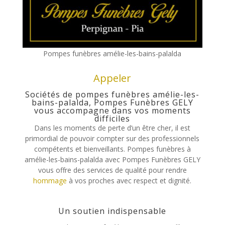
Pompes funèbres amélie-les-bains-palalda
Appeler
Sociétés de pompes funèbres amélie-les-
bains-palalda, Pompes Funèbres GELY
vous accompagne dans vos moments
difficiles
Dans les moments de perte d’un être cher, il est
primordial de pouvoir compter sur des professionnels
compétents et bienveillants. Pompes funèbres à
amélie-les-bains-palalda avec Pompes Funèbres GELY
vous offre des services de qualité pour rendre
hommage
à vos proches avec respect et dignité.
Un soutien indispensable