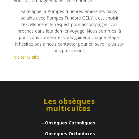
vous accompagner dans cette épreuve.
Faire appel à Pompes funèbres amélie-les-bains-
palalda avec Pompes Funèbre GELY, c’est choisir
l’excellence et le respect pour accompagner vos
proches dans leur dernier voyage. Nous sommes là
pour vous soutenir et vous guider à chaque étape.
N’hésitez pas à nous contacter pour en savoir plus sur
nos prestations.
Visiter le site
Les obsèques
multicultes
– Obsèques Catholiques
– Obsèques Orthodoxes