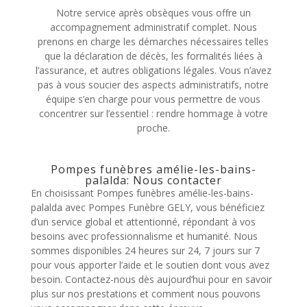
Notre service après obsèques vous offre un
accompagnement administratif complet. Nous
prenons en charge les démarches nécessaires telles
que la déclaration de décès, les formalités liées à
l’assurance, et autres obligations légales. Vous n’avez
pas à vous soucier des aspects administratifs, notre
équipe s’en charge pour vous permettre de vous
concentrer sur l’essentiel : rendre hommage à votre
proche.
Pompes funèbres amélie-les-bains-
palalda: Nous contacter
En choisissant Pompes funèbres amélie-les-bains-
palalda avec Pompes Funèbre GELY, vous bénéficiez
d’un service global et attentionné, répondant à vos
besoins avec professionnalisme et humanité. Nous
sommes disponibles 24 heures sur 24, 7 jours sur 7
pour vous apporter l’aide et le soutien dont vous avez
besoin. Contactez-nous dès aujourd’hui pour en savoir
plus sur nos prestations et comment nous pouvons