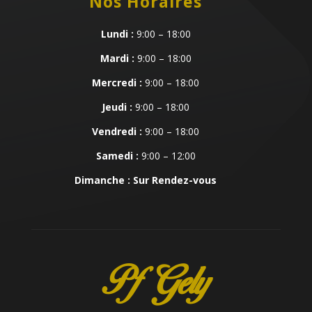
Nos Horaires
Lundi :
9:00 – 18:00
Mardi :
9:00 – 18:00
Mercredi :
9:00 – 18:00
Jeudi :
9:00 – 18:00
Vendredi :
9:00 – 18:00
Samedi :
9:00 – 12:00
Dimanche : Sur Rendez-vous
Pf Gely