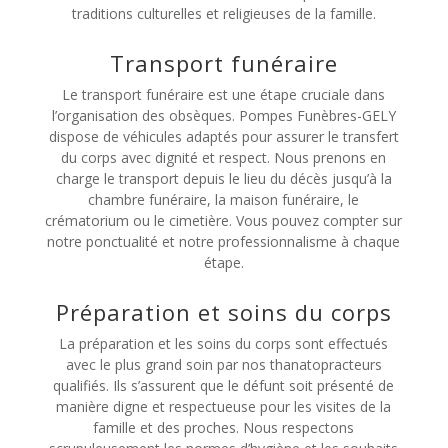
traditions culturelles et religieuses de la famille.
Transport funéraire
Le transport funéraire est une étape cruciale dans
l’organisation des obsèques. Pompes Funèbres-GELY
dispose de véhicules adaptés pour assurer le transfert
du corps avec dignité et respect. Nous prenons en
charge le transport depuis le lieu du décès jusqu’à la
chambre funéraire, la maison funéraire, le
crématorium ou le cimetière. Vous pouvez compter sur
notre ponctualité et notre professionnalisme à chaque
étape.
Préparation et soins du corps
La préparation et les soins du corps sont effectués
avec le plus grand soin par nos thanatopracteurs
qualifiés. Ils s’assurent que le défunt soit présenté de
manière digne et respectueuse pour les visites de la
famille et des proches. Nous respectons