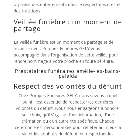
organise des enterrements dans le respect des rites et
des traditions.
Veillée funèbre : un moment de
partage
La veillée funèbre est un moment de partage et de
recueillement. Pompes Funèbres GELY vous
accompagne dans l’organisation de cette veillée pour
rendre hommage à votre proche en toute sérénité.
Prestataires funéraires amélie-les-bains-
palalda
Respect des volontés du défunt
Chez Pompes Funèbres GELY, nous savons à quel
point il est essentiel de respecter les dernières
volontés du défunt. Nous nous engageons à honorer
ses choix, qu’il s’agisse d’une inhumation, d’une
crémation ou d’un autre rite spécifique. Chaque
cérémonie est personnalisée pour refléter au mieux la
vie et les souhaits du défunt, en respectant les