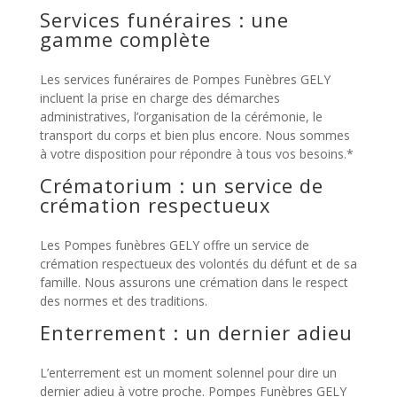
Services funéraires : une
gamme complète
Les services funéraires de Pompes Funèbres GELY
incluent la prise en charge des démarches
administratives, l’organisation de la cérémonie, le
transport du corps et bien plus encore. Nous sommes
à votre disposition pour répondre à tous vos besoins.*
Crématorium : un service de
crémation respectueux
Les Pompes funèbres GELY offre un service de
crémation respectueux des volontés du défunt et de sa
famille. Nous assurons une crémation dans le respect
des normes et des traditions.
Enterrement : un dernier adieu
L’enterrement est un moment solennel pour dire un
dernier adieu à votre proche. Pompes Funèbres GELY