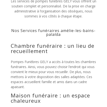
Les services de pompes funèbres GELY vous offrent un
soutien complet et personnalisé. De la prise en charge
administrative à l’organisation des obsèques, nous
sommes à vos côtés à chaque étape.
Nos Services funéraires amélie-les-bains-
palalda
Chambre funéraire : un lieu de
recueillement
Pompes Funèbres GELY a accès à toutes les chambres
funéraires. Ainsi, vous pouvez choisir l’endroit qui vous
convient le mieux pour vous recueillir. De plus, nous
mettons à votre disposition des salles adaptées. Ces
espaces accueillent famille et amis dans un cadre
apaisant.
Maison funéraire : un espace
chaleureux