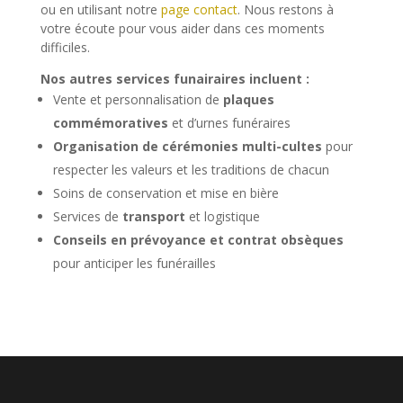
ou en utilisant notre
page contact
. Nous restons à
votre écoute pour vous aider dans ces moments
difficiles.
Nos autres services funairaires incluent :
Vente et personnalisation de
plaques
commémoratives
et d’urnes funéraires
Organisation de cérémonies multi-cultes
pour
respecter les valeurs et les traditions de chacun
Soins de conservation et mise en bière
Services de
transport
et logistique
Conseils en prévoyance et contrat obsèques
pour anticiper les funérailles