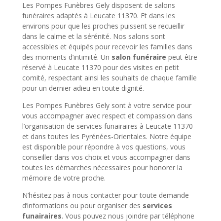
Les Pompes Funèbres Gely disposent de salons
funéraires adaptés à Leucate 11370. Et dans les
environs pour que les proches puissent se recueillir
dans le calme et la sérénité. Nos salons sont
accessibles et équipés pour recevoir les familles dans
des moments d’intimité. Un
salon funéraire
peut être
réservé à Leucate 11370 pour des visites en petit
comité, respectant ainsi les souhaits de chaque famille
pour un dernier adieu en toute dignité.
Les Pompes Funèbres Gely sont à votre service pour
vous accompagner avec respect et compassion dans
l’organisation de services funairaires à Leucate 11370
et dans toutes les Pyrénées-Orientales. Notre équipe
est disponible pour répondre à vos questions, vous
conseiller dans vos choix et vous accompagner dans
toutes les démarches nécessaires pour honorer la
mémoire de votre proche.
N’hésitez pas à nous contacter pour toute demande
d’informations ou pour organiser des
services
funairaires
. Vous pouvez nous joindre par téléphone