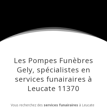
Les Pompes Funèbres
Gely, spécialistes en
services funairaires à
Leucate 11370
Vous recherchez des
services funairaires
à Leucate