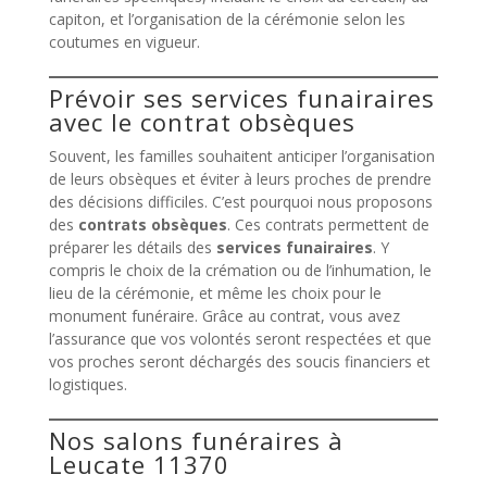
capiton, et l’organisation de la cérémonie selon les
coutumes en vigueur.
Prévoir ses services funairaires
avec le contrat obsèques
Souvent, les familles souhaitent anticiper l’organisation
de leurs obsèques et éviter à leurs proches de prendre
des décisions difficiles. C’est pourquoi nous proposons
des
contrats obsèques
. Ces contrats permettent de
préparer les détails des
services funairaires
. Y
compris le choix de la crémation ou de l’inhumation, le
lieu de la cérémonie, et même les choix pour le
monument funéraire. Grâce au contrat, vous avez
l’assurance que vos volontés seront respectées et que
vos proches seront déchargés des soucis financiers et
logistiques.
Nos salons funéraires à
Leucate 11370