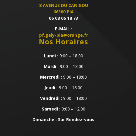
8 AVENUE DU CANIGOU
66380 PIA
06 08 06 18 73
E-MAIL :
pf.gely-pia@orange.fr
Nos Horaires
Lundi :
9:00 – 18:00
Mardi :
9:00 – 18:00
Mercredi :
9:00 – 18:00
Jeudi :
9:00 – 18:00
Vendredi :
9:00 – 18:00
Samedi :
9:00 – 12:00
Dimanche : Sur Rendez-vous