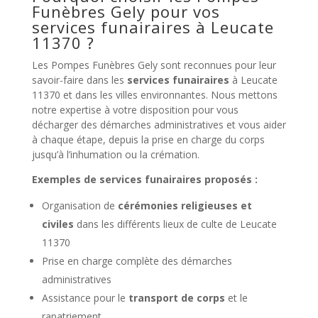
Funèbres Gely pour vos
services funairaires à Leucate
11370 ?
Les Pompes Funèbres Gely sont reconnues pour leur
savoir-faire dans les
services funairaires
à Leucate
11370 et dans les villes environnantes. Nous mettons
notre expertise à votre disposition pour vous
décharger des démarches administratives et vous aider
à chaque étape, depuis la prise en charge du corps
jusqu’à l’inhumation ou la crémation.
Exemples de services funairaires proposés :
Organisation de
cérémonies religieuses et
civiles
dans les différents lieux de culte de Leucate
11370
Prise en charge complète des démarches
administratives
Assistance pour le
transport de corps
et le
rapatriement