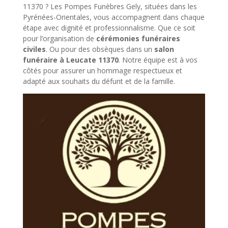
11370 ? Les Pompes Funèbres Gely, situées dans les
Pyrénées-Orientales, vous accompagnent dans chaque
étape avec dignité et professionnalisme. Que ce soit
pour l’organisation de
cérémonies funéraires
civiles
. Ou pour des obsèques dans un
salon
funéraire à Leucate 11370
. Notre équipe est à vos
côtés pour assurer un hommage respectueux et
adapté aux souhaits du défunt et de la famille.