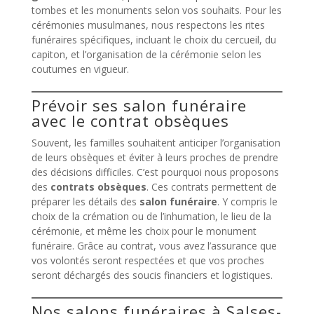
tombes et les monuments selon vos souhaits. Pour les
cérémonies musulmanes, nous respectons les rites
funéraires spécifiques, incluant le choix du cercueil, du
capiton, et l’organisation de la cérémonie selon les
coutumes en vigueur.
Prévoir ses salon funéraire
avec le contrat obsèques
Souvent, les familles souhaitent anticiper l’organisation
de leurs obsèques et éviter à leurs proches de prendre
des décisions difficiles. C’est pourquoi nous proposons
des
contrats obsèques
. Ces contrats permettent de
préparer les détails des
salon funéraire
. Y compris le
choix de la crémation ou de l’inhumation, le lieu de la
cérémonie, et même les choix pour le monument
funéraire. Grâce au contrat, vous avez l’assurance que
vos volontés seront respectées et que vos proches
seront déchargés des soucis financiers et logistiques.
Nos salons funéraires à Salses-