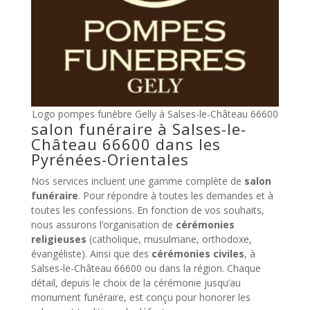
Logo pompes funèbre Gelly à Salses-le-Château 66600
salon funéraire à Salses-le-
Château 66600 dans les
Pyrénées-Orientales
Nos services incluent une gamme complète de
salon
funéraire
. Pour répondre à toutes les demandes et à
toutes les confessions. En fonction de vos souhaits,
nous assurons l’organisation de
cérémonies
religieuses
(catholique, musulmane, orthodoxe,
évangéliste). Ainsi que des
cérémonies civiles
, à
Salses-le-Château 66600 ou dans la région. Chaque
détail, depuis le choix de la cérémonie jusqu’au
monument funéraire, est conçu pour honorer les