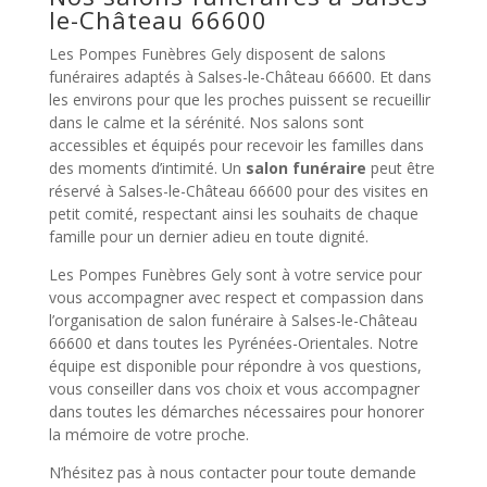
le-Château 66600
Les Pompes Funèbres Gely disposent de salons
funéraires adaptés à Salses-le-Château 66600. Et dans
les environs pour que les proches puissent se recueillir
dans le calme et la sérénité. Nos salons sont
accessibles et équipés pour recevoir les familles dans
des moments d’intimité. Un
salon funéraire
peut être
réservé à Salses-le-Château 66600 pour des visites en
petit comité, respectant ainsi les souhaits de chaque
famille pour un dernier adieu en toute dignité.
Les Pompes Funèbres Gely sont à votre service pour
vous accompagner avec respect et compassion dans
l’organisation de salon funéraire à Salses-le-Château
66600 et dans toutes les Pyrénées-Orientales. Notre
équipe est disponible pour répondre à vos questions,
vous conseiller dans vos choix et vous accompagner
dans toutes les démarches nécessaires pour honorer
la mémoire de votre proche.
N’hésitez pas à nous contacter pour toute demande