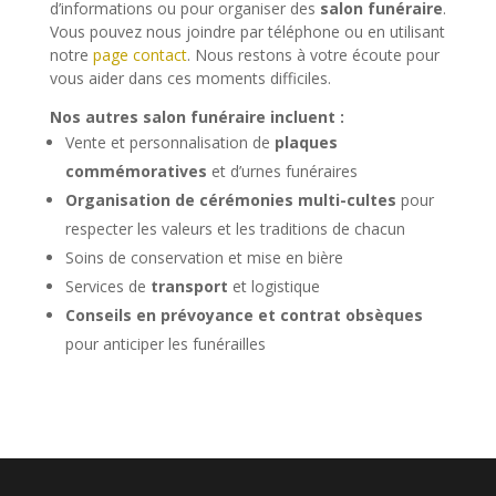
d’informations ou pour organiser des
salon funéraire
.
Vous pouvez nous joindre par téléphone ou en utilisant
notre
page contact
. Nous restons à votre écoute pour
vous aider dans ces moments difficiles.
Nos autres salon funéraire incluent :
Vente et personnalisation de
plaques
commémoratives
et d’urnes funéraires
Organisation de cérémonies multi-cultes
pour
respecter les valeurs et les traditions de chacun
Soins de conservation et mise en bière
Services de
transport
et logistique
Conseils en prévoyance et contrat obsèques
pour anticiper les funérailles