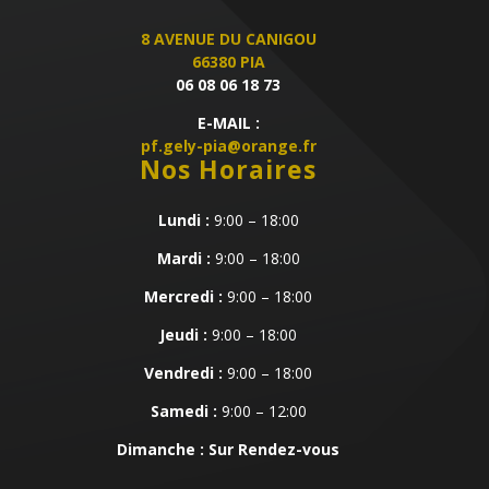
8 AVENUE DU CANIGOU
66380 PIA
06 08 06 18 73
E-MAIL :
pf.gely-pia@orange.fr
Nos Horaires
Lundi :
9:00 – 18:00
Mardi :
9:00 – 18:00
Mercredi :
9:00 – 18:00
Jeudi :
9:00 – 18:00
Vendredi :
9:00 – 18:00
Samedi :
9:00 – 12:00
Dimanche : Sur Rendez-vous