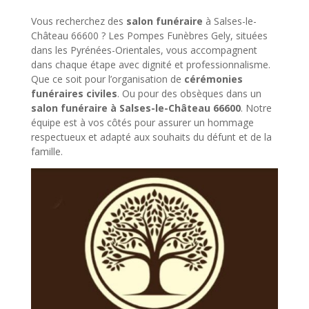
Vous recherchez des
salon funéraire
à Salses-le-
Château 66600 ? Les Pompes Funèbres Gely, situées
dans les Pyrénées-Orientales, vous accompagnent
dans chaque étape avec dignité et professionnalisme.
Que ce soit pour l’organisation de
cérémonies
funéraires civiles
. Ou pour des obsèques dans un
salon funéraire à Salses-le-Château 66600
. Notre
équipe est à vos côtés pour assurer un hommage
respectueux et adapté aux souhaits du défunt et de la
famille.