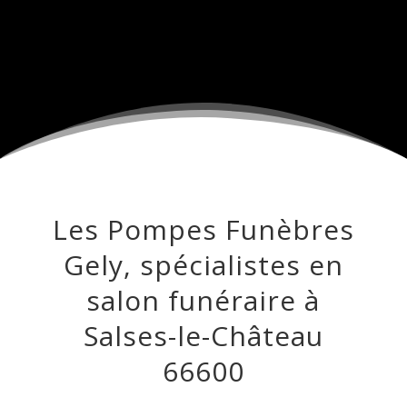
Les Pompes Funèbres
Gely, spécialistes en
salon funéraire à
Salses-le-Château
66600