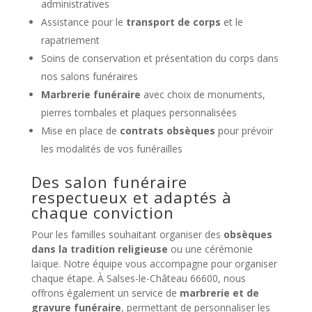
administratives
Assistance pour le
transport de corps
et le
rapatriement
Soins de conservation et présentation du corps dans
nos salons funéraires
Marbrerie funéraire
avec choix de monuments,
pierres tombales et plaques personnalisées
Mise en place de
contrats obsèques
pour prévoir
les modalités de vos funérailles
Des salon funéraire
respectueux et adaptés à
chaque conviction
Pour les familles souhaitant organiser des
obsèques
dans la tradition religieuse
ou une cérémonie
laïque. Notre équipe vous accompagne pour organiser
chaque étape. À Salses-le-Château 66600, nous
offrons également un service de
marbrerie et de
gravure funéraire
, permettant de personnaliser les