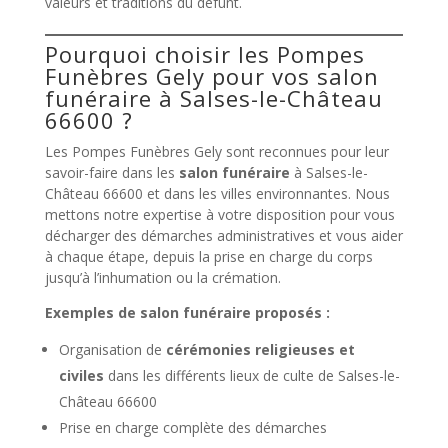
valeurs et traditions du défunt.
Pourquoi choisir les Pompes
Funèbres Gely pour vos salon
funéraire à Salses-le-Château
66600 ?
Les Pompes Funèbres Gely sont reconnues pour leur
savoir-faire dans les
salon funéraire
à Salses-le-
Château 66600 et dans les villes environnantes. Nous
mettons notre expertise à votre disposition pour vous
décharger des démarches administratives et vous aider
à chaque étape, depuis la prise en charge du corps
jusqu’à l’inhumation ou la crémation.
Exemples de salon funéraire proposés :
Organisation de
cérémonies religieuses et
civiles
dans les différents lieux de culte de Salses-le-
Château 66600
Prise en charge complète des démarches