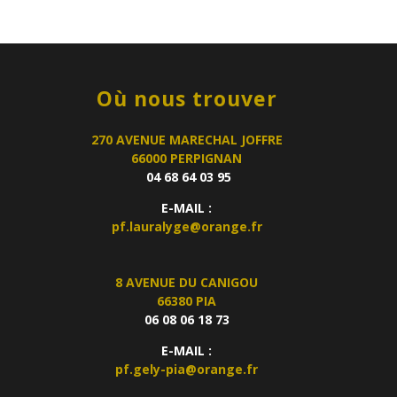
Où nous trouver
270 AVENUE MARECHAL JOFFRE
66000 PERPIGNAN
04 68 64 03 95
E-MAIL :
pf.lauralyge@orange.fr
8 AVENUE DU CANIGOU
66380 PIA
06 08 06 18 73
E-MAIL :
pf.gely-pia@orange.fr