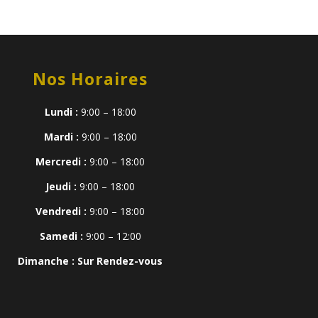
Nos Horaires
Lundi :
9:00 – 18:00
Mardi :
9:00 – 18:00
Mercredi :
9:00 – 18:00
Jeudi :
9:00 – 18:00
Vendredi :
9:00 – 18:00
Samedi :
9:00 – 12:00
Dimanche : Sur Rendez-vous