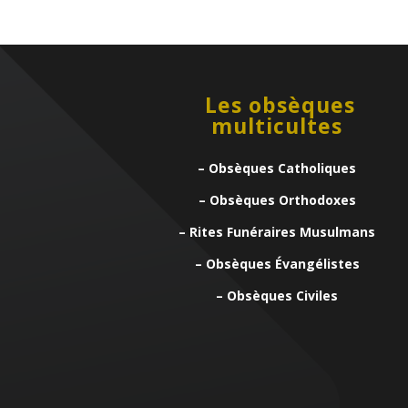
Les obsèques
multicultes
– Obsèques Catholiques
– Obsèques Orthodoxes
– Rites Funéraires Musulmans
– Obsèques Évangélistes
– Obsèques Civiles