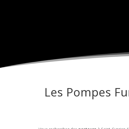
Les Pompes Fun