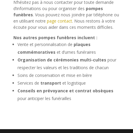
N’hésitez pas à nous contacter pour toute demande
d’informations ou pour organiser des
pompes
funèbres
. Vous pouvez nous joindre par téléphone ou
en utilisant notre
page contact
. Nous restons à votre
écoute pour vous aider dans ces moments difficiles.
Nos autres pompes funèbres incluent :
Vente et personnalisation de
plaques
commémoratives
et d’urnes funéraires
Organisation de cérémonies multi-cultes
pour
respecter les valeurs et les traditions de chacun
Soins de conservation et mise en bière
Services de
transport
et logistique
Conseils en prévoyance et contrat obsèques
pour anticiper les funérailles