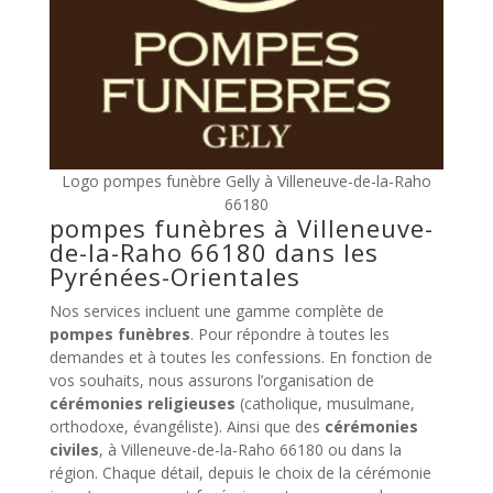
Logo pompes funèbre Gelly à Villeneuve-de-la-Raho
66180
pompes funèbres à Villeneuve-
de-la-Raho 66180 dans les
Pyrénées-Orientales
Nos services incluent une gamme complète de
pompes funèbres
. Pour répondre à toutes les
demandes et à toutes les confessions. En fonction de
vos souhaits, nous assurons l’organisation de
cérémonies religieuses
(catholique, musulmane,
orthodoxe, évangéliste). Ainsi que des
cérémonies
civiles
, à Villeneuve-de-la-Raho 66180 ou dans la
région. Chaque détail, depuis le choix de la cérémonie