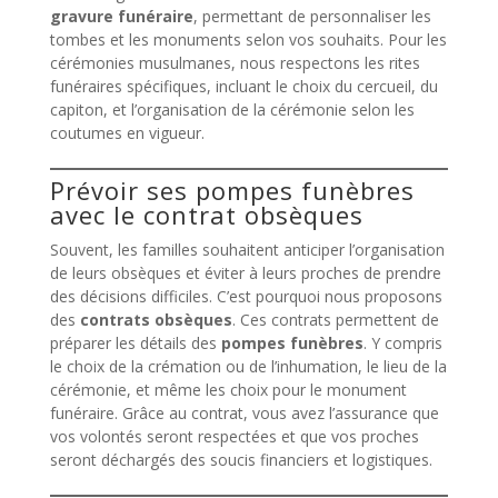
gravure funéraire
, permettant de personnaliser les
tombes et les monuments selon vos souhaits. Pour les
cérémonies musulmanes, nous respectons les rites
funéraires spécifiques, incluant le choix du cercueil, du
capiton, et l’organisation de la cérémonie selon les
coutumes en vigueur.
Prévoir ses pompes funèbres
avec le contrat obsèques
Souvent, les familles souhaitent anticiper l’organisation
de leurs obsèques et éviter à leurs proches de prendre
des décisions difficiles. C’est pourquoi nous proposons
des
contrats obsèques
. Ces contrats permettent de
préparer les détails des
pompes funèbres
. Y compris
le choix de la crémation ou de l’inhumation, le lieu de la
cérémonie, et même les choix pour le monument
funéraire. Grâce au contrat, vous avez l’assurance que
vos volontés seront respectées et que vos proches
seront déchargés des soucis financiers et logistiques.