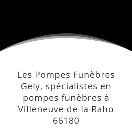
Les Pompes Funèbres
Gely, spécialistes en
pompes funèbres à
Villeneuve-de-la-Raho
66180