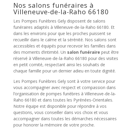
Nos salons funéraires à
Villeneuve-de-la-Raho 66180
Les Pompes Funèbres Gely disposent de salons
funéraires adaptés à Villeneuve-de-la-Raho 66180. Et
dans les environs pour que les proches puissent se
recueillir dans le calme et la sérénité. Nos salons sont
accessibles et équipés pour recevoir les familles dans
des moments d’intimité. Un
salon funéraire
peut être
réservé à Villeneuve-de-la-Raho 66180 pour des visites
en petit comité, respectant ainsi les souhaits de
chaque famille pour un dernier adieu en toute dignité.
Les Pompes Funèbres Gely sont à votre service pour
vous accompagner avec respect et compassion dans
l’organisation de pompes funèbres à Villeneuve-de-la-
Raho 66180 et dans toutes les Pyrénées-Orientales.
Notre équipe est disponible pour répondre à vos
questions, vous conseiller dans vos choix et vous
accompagner dans toutes les démarches nécessaires
pour honorer la mémoire de votre proche.