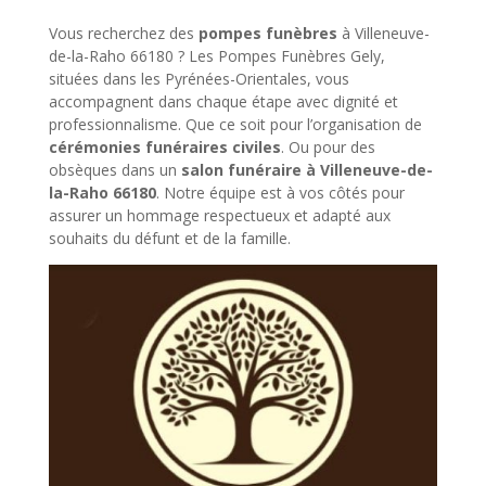
Vous recherchez des
pompes funèbres
à Villeneuve-
de-la-Raho 66180 ? Les Pompes Funèbres Gely,
situées dans les Pyrénées-Orientales, vous
accompagnent dans chaque étape avec dignité et
professionnalisme. Que ce soit pour l’organisation de
cérémonies funéraires civiles
. Ou pour des
obsèques dans un
salon funéraire à Villeneuve-de-
la-Raho 66180
. Notre équipe est à vos côtés pour
assurer un hommage respectueux et adapté aux
souhaits du défunt et de la famille.