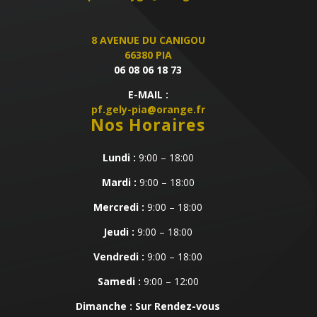
8 AVENUE DU CANIGOU
66380 PIA
06 08 06 18 73
E-MAIL :
pf.gely-pia@orange.fr
Nos Horaires
Lundi :
9:00 – 18:00
Mardi :
9:00 – 18:00
Mercredi :
9:00 – 18:00
Jeudi :
9:00 – 18:00
Vendredi :
9:00 – 18:00
Samedi :
9:00 – 12:00
Dimanche : Sur Rendez-vous