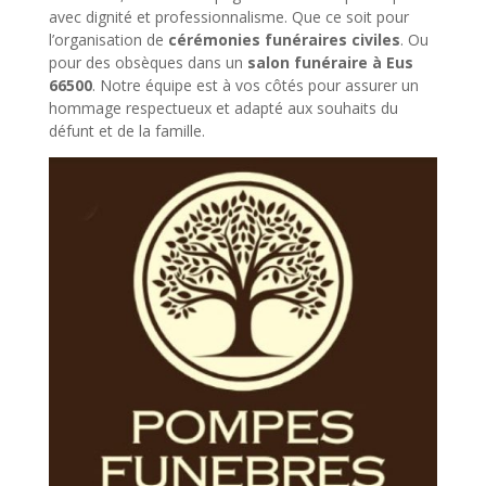
avec dignité et professionnalisme. Que ce soit pour
l’organisation de
cérémonies funéraires civiles
. Ou
pour des obsèques dans un
salon funéraire à Eus
66500
. Notre équipe est à vos côtés pour assurer un
hommage respectueux et adapté aux souhaits du
défunt et de la famille.