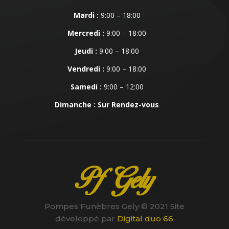
Mardi :
9:00 – 18:00
Mercredi :
9:00 – 18:00
Jeudi :
9:00 – 18:00
Vendredi :
9:00 – 18:00
Samedi :
9:00 – 12:00
Dimanche : Sur Rendez-vous
Pf Gely
Pompes Funèbres Gely © 2021 Site
développé par
Digital duo 66