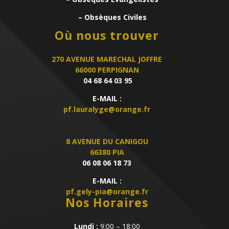
– Obsèques Civiles
Où nous trouver
270 AVENUE MARECHAL JOFFRE
66000 PERPIGNAN
04 68 64 03 95
E-MAIL :
pf.lauralyge@orange.fr
8 AVENUE DU CANIGOU
66380 PIA
06 08 06 18 73
E-MAIL :
pf.gely-pia@orange.fr
Nos Horaires
Lundi :
9:00 – 18:00