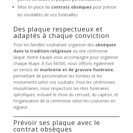
Mise en place de
contrats obsèques
pour prévoir
les modalités de vos funérailles
Des plaque respectueux et
adaptés à chaque conviction
Pour les familles souhaitant organiser des
obsèques
dans la tradition religieuse
ou une cérémonie
laïque. Notre équipe vous accompagne pour organiser
chaque étape. À Eus 66500, nous offrons également
un service de
marbrerie et de gravure funéraire
,
permettant de personnaliser les tombes et les
monuments selon vos souhaits. Pour les cérémonies
musulmanes, nous respectons les rites funéraires
spécifiques, incluant le choix du cercueil, du capiton, et
l’organisation de la cérémonie selon les coutumes en
vigueur.
Prévoir ses plaque avec le
contrat obsèques