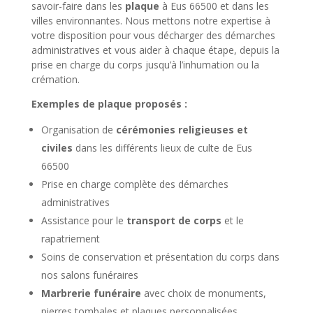
savoir-faire dans les
plaque
à Eus 66500 et dans les
villes environnantes. Nous mettons notre expertise à
votre disposition pour vous décharger des démarches
administratives et vous aider à chaque étape, depuis la
prise en charge du corps jusqu’à l’inhumation ou la
crémation.
Exemples de plaque proposés :
Organisation de
cérémonies religieuses et
civiles
dans les différents lieux de culte de Eus
66500
Prise en charge complète des démarches
administratives
Assistance pour le
transport de corps
et le
rapatriement
Soins de conservation et présentation du corps dans
nos salons funéraires
Marbrerie funéraire
avec choix de monuments,
pierres tombales et plaques personnalisées