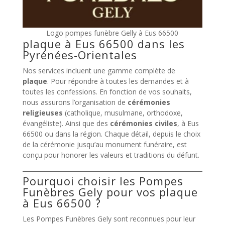
Logo pompes funèbre Gelly à Eus 66500
plaque à Eus 66500 dans les
Pyrénées-Orientales
Nos services incluent une gamme complète de
plaque
. Pour répondre à toutes les demandes et à
toutes les confessions. En fonction de vos souhaits,
nous assurons l’organisation de
cérémonies
religieuses
(catholique, musulmane, orthodoxe,
évangéliste). Ainsi que des
cérémonies civiles
, à Eus
66500 ou dans la région. Chaque détail, depuis le choix
de la cérémonie jusqu’au monument funéraire, est
conçu pour honorer les valeurs et traditions du défunt.
Pourquoi choisir les Pompes
Funèbres Gely pour vos plaque
à Eus 66500 ?
Les Pompes Funèbres Gely sont reconnues pour leur