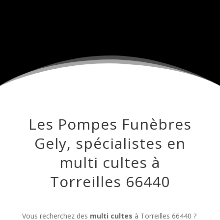
Les Pompes Funèbres
Gely, spécialistes en
multi cultes à
Torreilles 66440
Vous recherchez des
multi cultes
à Torreilles 66440 ?