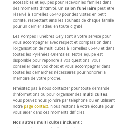
accessibles et équipés pour recevoir les familles dans
des moments d’intimité. Un
salon funéraire
peut être
réservé à Torreilles 66440 pour des visites en petit
comité, respectant ainsi les souhaits de chaque famille
pour un dernier adieu en toute dignité.
Les Pompes Funèbres Gely sont à votre service pour
vous accompagner avec respect et compassion dans
l’organisation de multi cultes à Torreilles 66440 et dans
toutes les Pyrénées-Orientales. Notre équipe est
disponible pour répondre à vos questions, vous
conseiller dans vos choix et vous accompagner dans
toutes les démarches nécessaires pour honorer la
mémoire de votre proche.
N’hésitez pas à nous contacter pour toute demande
d’informations ou pour organiser des
multi cultes
.
Vous pouvez nous joindre par téléphone ou en utilisant
notre
page contact
. Nous restons à votre écoute pour
vous aider dans ces moments difficiles.
Nos autres multi cultes incluent :