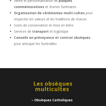
Vente et personnalisation de
plaques
commémoratives
et d’urnes funéraires
Organisation de cérémonies multi-cultes
pour
respecter les valeurs et les traditions de chacun
Soins de conservation et mise en bière
Services de
transport
et logistique
Conseils en prévoyance et contrat obsèques
pour anticiper les funérailles
Les obsèques
multicultes
– Obsèques Catholiques