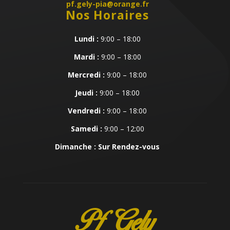
pf.gely-pia@orange.fr
Nos Horaires
Lundi :
9:00 – 18:00
Mardi :
9:00 – 18:00
Mercredi :
9:00 – 18:00
Jeudi :
9:00 – 18:00
Vendredi :
9:00 – 18:00
Samedi :
9:00 – 12:00
Dimanche : Sur Rendez-vous
Pf Gely