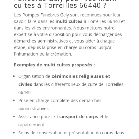
cultes à Torreilles 66440 ?
Les Pompes Funèbres Gely sont reconnues pour leur
savoir-faire dans les
multi cultes
à Torreilles 66440 et
dans les villes environnantes. Nous mettons notre
expertise à votre disposition pour vous décharger des
démarches administratives et vous aider à chaque
étape, depuis la prise en charge du corps jusqu’à
l’inhumation ou la crémation.
Exemples de multi cultes proposés :
Organisation de
cérémonies religieuses et
civiles
dans les différents lieux de culte de Torreilles
66440
Prise en charge complète des démarches
administratives
Assistance pour le
transport de corps
et le
rapatriement
Soins de conservation et présentation du corps dans