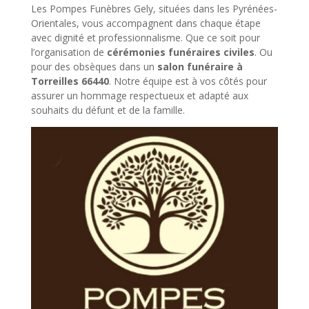
Les Pompes Funèbres Gely, situées dans les Pyrénées-
Orientales, vous accompagnent dans chaque étape
avec dignité et professionnalisme. Que ce soit pour
l’organisation de
cérémonies funéraires civiles
. Ou
pour des obsèques dans un
salon funéraire à
Torreilles 66440
. Notre équipe est à vos côtés pour
assurer un hommage respectueux et adapté aux
souhaits du défunt et de la famille.