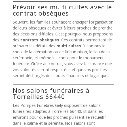
Prévoir ses multi cultes avec le
contrat obsèques
Souvent, les familles souhaitent anticiper l’organisation
de leurs obsèques et éviter à leurs proches de prendre
des décisions difficiles. C’est pourquoi nous proposons
des
contrats obsèques
. Ces contrats permettent de
préparer les détails des
multi cultes
. Y compris le
choix de la crémation ou de l’inhumation, le lieu de la
cérémonie, et même les choix pour le monument
funéraire. Grâce au contrat, vous avez l’assurance que
vos volontés seront respectées et que vos proches
seront déchargés des soucis financiers et logistiques.
Nos salons funéraires à
Torreilles 66440
Les Pompes Funèbres Gely disposent de salons
funéraires adaptés à Torreilles 66440. Et dans les
environs pour que les proches puissent se recueillir
dans le calme et la sérénité. Nos salons sont