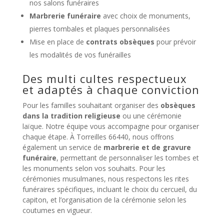
nos salons funéraires
Marbrerie funéraire
avec choix de monuments,
pierres tombales et plaques personnalisées
Mise en place de
contrats obsèques
pour prévoir
les modalités de vos funérailles
Des multi cultes respectueux
et adaptés à chaque conviction
Pour les familles souhaitant organiser des
obsèques
dans la tradition religieuse
ou une cérémonie
laïque. Notre équipe vous accompagne pour organiser
chaque étape. À Torreilles 66440, nous offrons
également un service de
marbrerie et de gravure
funéraire
, permettant de personnaliser les tombes et
les monuments selon vos souhaits. Pour les
cérémonies musulmanes, nous respectons les rites
funéraires spécifiques, incluant le choix du cercueil, du
capiton, et l’organisation de la cérémonie selon les
coutumes en vigueur.