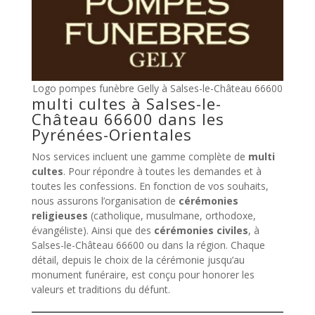
Logo pompes funèbre Gelly à Salses-le-Château 66600
multi cultes à Salses-le-
Château 66600 dans les
Pyrénées-Orientales
Nos services incluent une gamme complète de
multi
cultes
. Pour répondre à toutes les demandes et à
toutes les confessions. En fonction de vos souhaits,
nous assurons l’organisation de
cérémonies
religieuses
(catholique, musulmane, orthodoxe,
évangéliste). Ainsi que des
cérémonies civiles
, à
Salses-le-Château 66600 ou dans la région. Chaque
détail, depuis le choix de la cérémonie jusqu’au
monument funéraire, est conçu pour honorer les
valeurs et traditions du défunt.