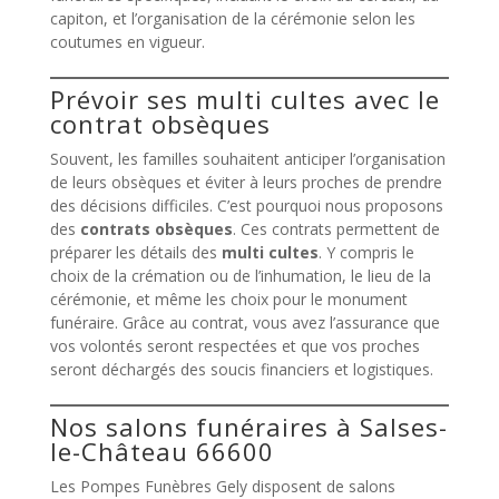
capiton, et l’organisation de la cérémonie selon les
coutumes en vigueur.
Prévoir ses multi cultes avec le
contrat obsèques
Souvent, les familles souhaitent anticiper l’organisation
de leurs obsèques et éviter à leurs proches de prendre
des décisions difficiles. C’est pourquoi nous proposons
des
contrats obsèques
. Ces contrats permettent de
préparer les détails des
multi cultes
. Y compris le
choix de la crémation ou de l’inhumation, le lieu de la
cérémonie, et même les choix pour le monument
funéraire. Grâce au contrat, vous avez l’assurance que
vos volontés seront respectées et que vos proches
seront déchargés des soucis financiers et logistiques.
Nos salons funéraires à Salses-
le-Château 66600
Les Pompes Funèbres Gely disposent de salons