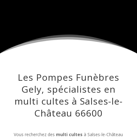
Les Pompes Funèbres
Gely, spécialistes en
multi cultes à Salses-le-
Château 66600
Vous recherchez des
multi cultes
à Salses-le-Château