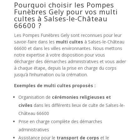
Pourquoi choisir les Pompes
Funèbres Gely pour vos multi
cultes à Salses-le-Château
66600 ?
Les Pompes Funèbres Gely sont reconnues pour leur
savoir-faire dans les
multi cultes
à Salses-le-Château
66600 et dans les villes environnantes. Nous mettons
notre expertise à votre disposition pour vous
décharger des démarches administratives et vous aider
à chaque étape, depuis la prise en charge du corps
jusqu’à l’inhumation ou la crémation.
Exemples de multi cultes proposés :
Organisation de
cérémonies religieuses et
civiles
dans les différents lieux de culte de Salses-le-
Château 66600
Prise en charge complète des démarches
administratives
Assistance pour le
transport de corps
et le