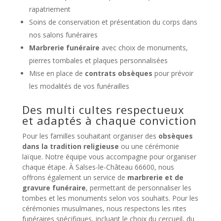
rapatriement
Soins de conservation et présentation du corps dans
nos salons funéraires
Marbrerie funéraire
avec choix de monuments,
pierres tombales et plaques personnalisées
Mise en place de
contrats obsèques
pour prévoir
les modalités de vos funérailles
Des multi cultes respectueux
et adaptés à chaque conviction
Pour les familles souhaitant organiser des
obsèques
dans la tradition religieuse
ou une cérémonie
laïque. Notre équipe vous accompagne pour organiser
chaque étape. À Salses-le-Château 66600, nous
offrons également un service de
marbrerie et de
gravure funéraire
, permettant de personnaliser les
tombes et les monuments selon vos souhaits. Pour les
cérémonies musulmanes, nous respectons les rites
funéraires spécifiques, incluant le choix du cercueil, du