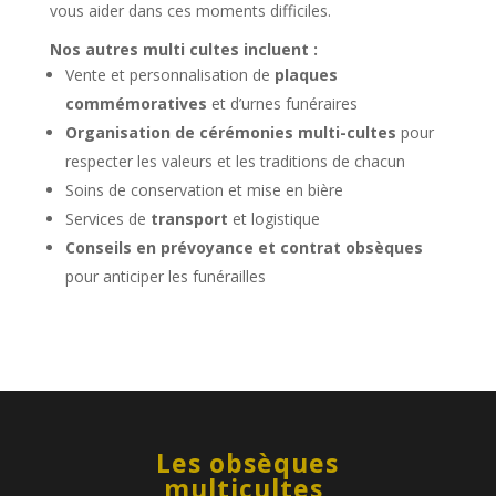
vous aider dans ces moments difficiles.
Nos autres multi cultes incluent :
Vente et personnalisation de
plaques
commémoratives
et d’urnes funéraires
Organisation de cérémonies multi-cultes
pour
respecter les valeurs et les traditions de chacun
Soins de conservation et mise en bière
Services de
transport
et logistique
Conseils en prévoyance et contrat obsèques
pour anticiper les funérailles
Les obsèques
multicultes