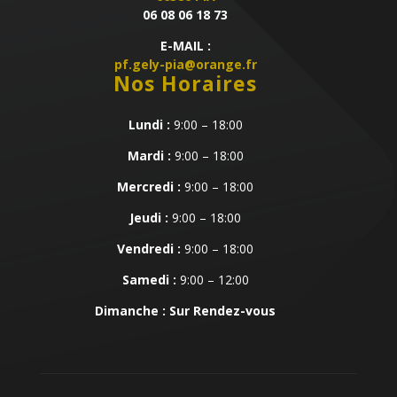
06 08 06 18 73
E-MAIL :
pf.gely-pia@orange.fr
Nos Horaires
Lundi :
9:00 – 18:00
Mardi :
9:00 – 18:00
Mercredi :
9:00 – 18:00
Jeudi :
9:00 – 18:00
Vendredi :
9:00 – 18:00
Samedi :
9:00 – 12:00
Dimanche : Sur Rendez-vous