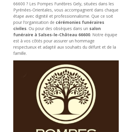
66600 ? Les Pompes Funèbres Gely, situées dans les
Pyrénées-Orientales, vous accompagnent dans chaque
étape avec dignité et professionnalisme. Que ce soit
pour l’organisation de
cérémonies funéraires
civiles
. Ou pour des obsèques dans un
salon
funéraire à Salses-le-Château 66600
. Notre équipe
est à vos côtés pour assurer un hommage
respectueux et adapté aux souhaits du défunt et de la
famille.