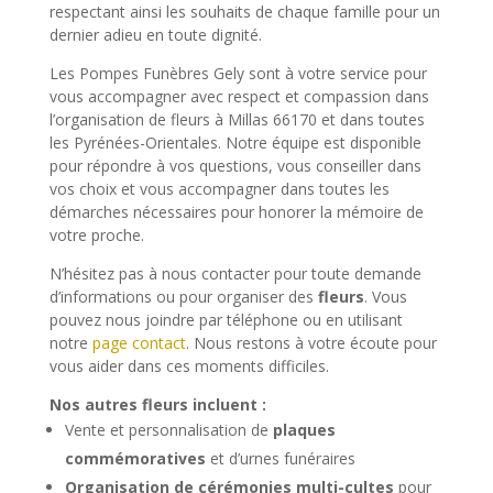
respectant ainsi les souhaits de chaque famille pour un
dernier adieu en toute dignité.
Les Pompes Funèbres Gely sont à votre service pour
vous accompagner avec respect et compassion dans
l’organisation de fleurs à Millas 66170 et dans toutes
les Pyrénées-Orientales. Notre équipe est disponible
pour répondre à vos questions, vous conseiller dans
vos choix et vous accompagner dans toutes les
démarches nécessaires pour honorer la mémoire de
votre proche.
N’hésitez pas à nous contacter pour toute demande
d’informations ou pour organiser des
fleurs
. Vous
pouvez nous joindre par téléphone ou en utilisant
notre
page contact
. Nous restons à votre écoute pour
vous aider dans ces moments difficiles.
Nos autres fleurs incluent :
Vente et personnalisation de
plaques
commémoratives
et d’urnes funéraires
Organisation de cérémonies multi-cultes
pour