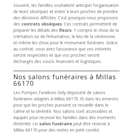
Souvent, les familles souhaitent anticiper l’organisation
de leurs obsèques et éviter à leurs proches de prendre
des décisions difficiles. C’est pourquoi nous proposons
des
contrats obsèques
. Ces contrats permettent de
préparer les détails des
fleurs
. Y compris le choix de la
crémation ou de l’inhumation, le lieu de la cérémonie,
et même les choix pour le monument funéraire. Grâce
au contrat, vous avez l’assurance que vos volontés
seront respectées et que vos proches seront
déchargés des soucis financiers et logistiques.
Nos salons funéraires à Millas
66170
Les Pompes Funèbres Gely disposent de salons
funéraires adaptés à Millas 66170. Et dans les environs
pour que les proches puissent se recueillir dans le
calme et la sérénité. Nos salons sont accessibles et
équipés pour recevoir les familles dans des moments
d’intimité. Un
salon funéraire
peut être réservé à
Millas 66170 pour des visites en petit comité,