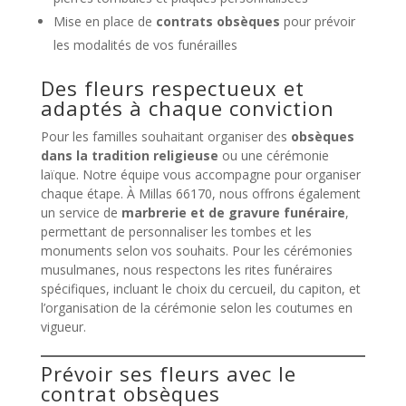
Mise en place de
contrats obsèques
pour prévoir
les modalités de vos funérailles
Des fleurs respectueux et
adaptés à chaque conviction
Pour les familles souhaitant organiser des
obsèques
dans la tradition religieuse
ou une cérémonie
laïque. Notre équipe vous accompagne pour organiser
chaque étape. À Millas 66170, nous offrons également
un service de
marbrerie et de gravure funéraire
,
permettant de personnaliser les tombes et les
monuments selon vos souhaits. Pour les cérémonies
musulmanes, nous respectons les rites funéraires
spécifiques, incluant le choix du cercueil, du capiton, et
l’organisation de la cérémonie selon les coutumes en
vigueur.
Prévoir ses fleurs avec le
contrat obsèques