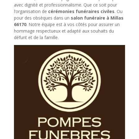
avec dignité et professionnalisme. Que ce soit pour
l’organisation de
cérémonies funéraires civiles
. Ou
pour des obsèques dans un
salon funéraire à Millas
66170
. Notre équipe est à vos côtés pour assurer un
hommage respectueux et adapté aux souhaits du
défunt et de la famille.