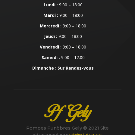
Lundi :
9:00 – 18:00
Mardi :
9:00 – 18:00
Mercredi :
9:00 – 18:00
Jeudi :
9:00 – 18:00
Vendredi :
9:00 – 18:00
Samedi :
9:00 – 12:00
Dimanche : Sur Rendez-vous
Pf Gely
Pompes Funèbres Gely © 2021 Site