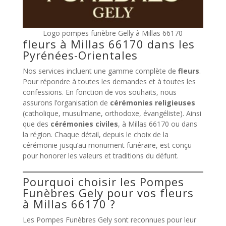
Logo pompes funèbre Gelly à Millas 66170
fleurs à Millas 66170 dans les
Pyrénées-Orientales
Nos services incluent une gamme complète de
fleurs
.
Pour répondre à toutes les demandes et à toutes les
confessions. En fonction de vos souhaits, nous
assurons l’organisation de
cérémonies religieuses
(catholique, musulmane, orthodoxe, évangéliste). Ainsi
que des
cérémonies civiles
, à Millas 66170 ou dans
la région. Chaque détail, depuis le choix de la
cérémonie jusqu’au monument funéraire, est conçu
pour honorer les valeurs et traditions du défunt.
Pourquoi choisir les Pompes
Funèbres Gely pour vos fleurs
à Millas 66170 ?
Les Pompes Funèbres Gely sont reconnues pour leur