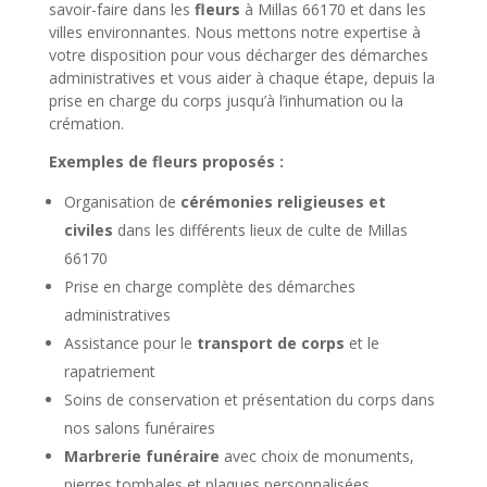
savoir-faire dans les
fleurs
à Millas 66170 et dans les
villes environnantes. Nous mettons notre expertise à
votre disposition pour vous décharger des démarches
administratives et vous aider à chaque étape, depuis la
prise en charge du corps jusqu’à l’inhumation ou la
crémation.
Exemples de fleurs proposés :
Organisation de
cérémonies religieuses et
civiles
dans les différents lieux de culte de Millas
66170
Prise en charge complète des démarches
administratives
Assistance pour le
transport de corps
et le
rapatriement
Soins de conservation et présentation du corps dans
nos salons funéraires
Marbrerie funéraire
avec choix de monuments,
pierres tombales et plaques personnalisées