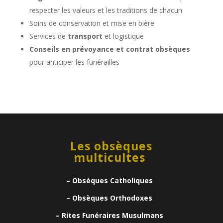
respecter les valeurs et les traditions de chacun
Soins de conservation et mise en bière
Services de
transport
et logistique
Conseils en prévoyance et contrat obsèques
pour anticiper les funérailles
Les obsèques
multicultes
– Obsèques Catholiques
– Obsèques Orthodoxes
– Rites Funéraires Musulmans